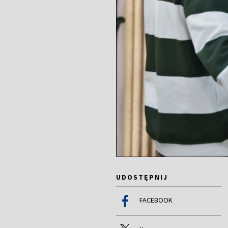
UDOSTĘPNIJ
FACEBOOK