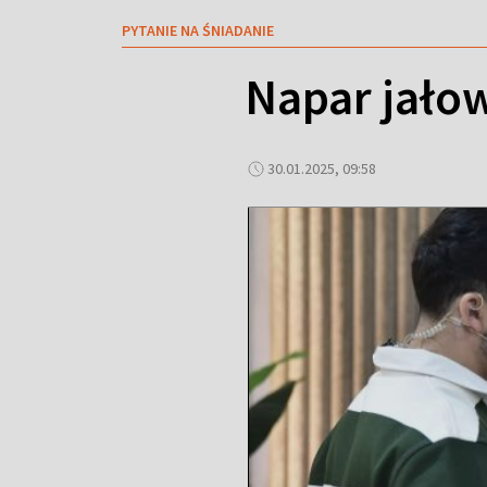
PYTANIE NA ŚNIADANIE
Napar jał
30.01.2025, 09:58