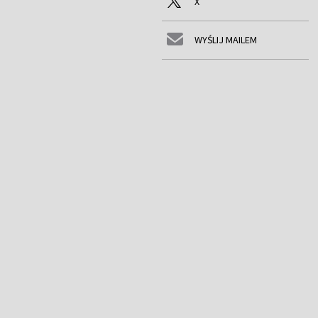
X
WYŚLIJ MAILEM