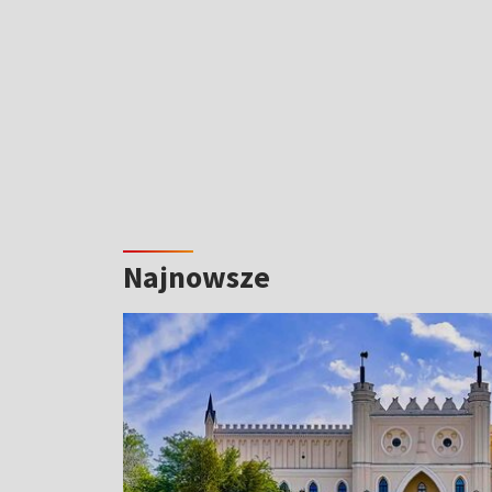
Najnowsze