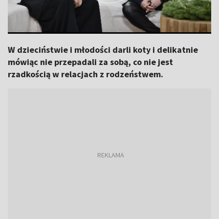
W dzieciństwie i młodości darli koty i delikatnie
mówiąc nie przepadali za sobą, co nie jest
rzadkością w relacjach z rodzeństwem.