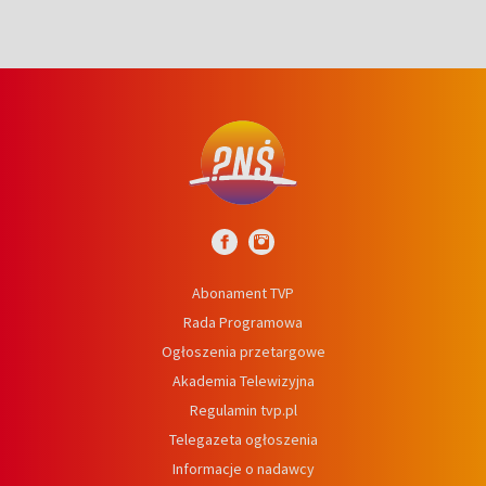
Abonament TVP
Rada Programowa
Ogłoszenia przetargowe
Akademia Telewizyjna
Regulamin tvp.pl
Telegazeta ogłoszenia
Informacje o nadawcy