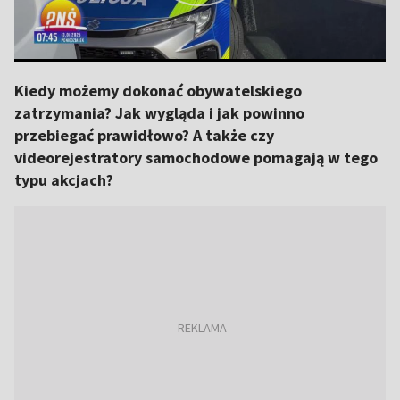
Kiedy możemy dokonać obywatelskiego
zatrzymania? Jak wygląda i jak powinno
przebiegać prawidłowo? A także czy
videorejestratory samochodowe pomagają w tego
typu akcjach?