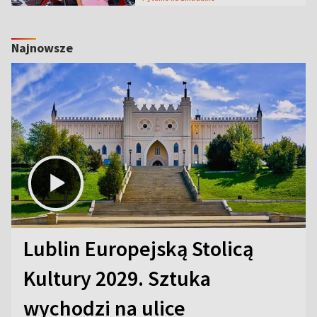
Najnowsze
Lublin Europejską Stolicą
Kultury 2029. Sztuka
wychodzi na ulice