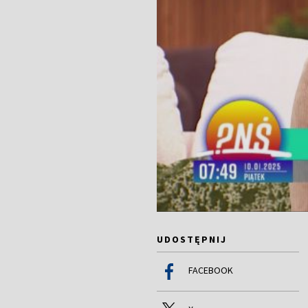
UDOSTĘPNIJ
FACEBOOK