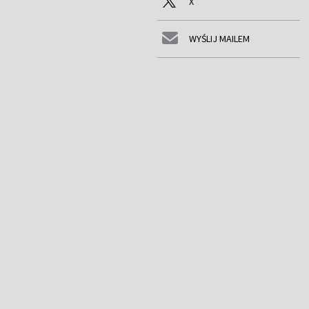
X
WYŚLIJ MAILEM