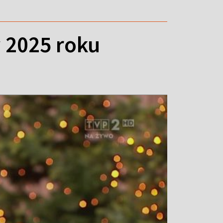
w 2025 roku