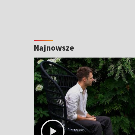
Najnowsze