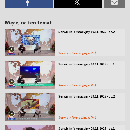
Więcej na ten temat
Serwis informacyjny 30.11.2025 - cz.2
Serwis informacyjny w PnŚ
Serwis informacyjny 30.11.2025 - cz.1
Serwis informacyjny w PnŚ
Serwis informacyjny 29.11.2025 - cz.2
Serwis informacyjny w PnŚ
Serwis informacyjny 29.11.2025 - cz.1