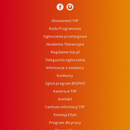
Abonament TVP
Rada Programowa
Ogłoszenia przetargowe
Akademia Telewizyjna
Regulamin tvp.pl
Telegazeta ogłoszenia
Informacje o nadawcy
Konkursy
Zgłoś program (ROPAT)
Kariera w TVP
Kontakt
Centrum informacji TVP
Komisja Etyki
Program dla prasy