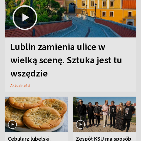
Lublin zamienia ulice w
wielką scenę. Sztuka jest tu
wszędzie
Aktualności
Cebularz lubelski.
Zespół KSU ma sposób