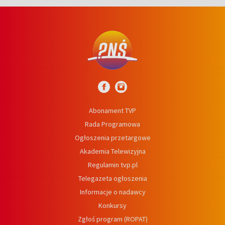
Abonament TVP
Rada Programowa
Ogłoszenia przetargowe
Akademia Telewizyjna
Regulamin tvp.pl
Telegazeta ogłoszenia
Informacje o nadawcy
Konkursy
Zgłoś program (ROPAT)