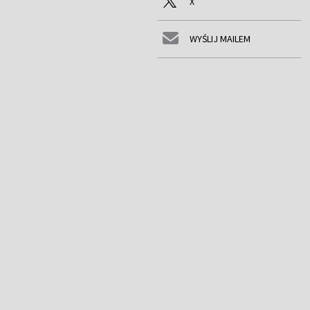
X
WYŚLIJ MAILEM