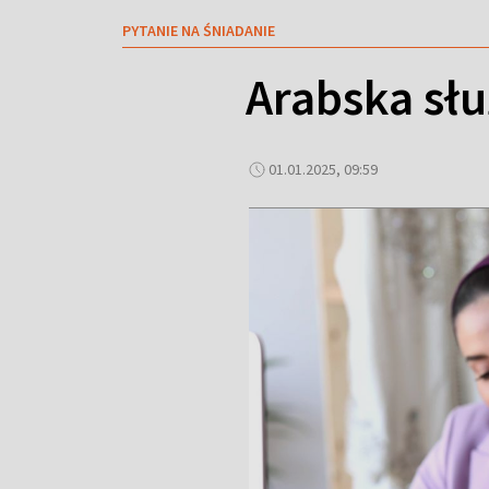
PYTANIE NA ŚNIADANIE
Arabska słu
01.01.2025, 09:59