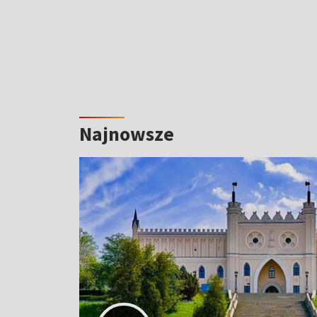
Najnowsze