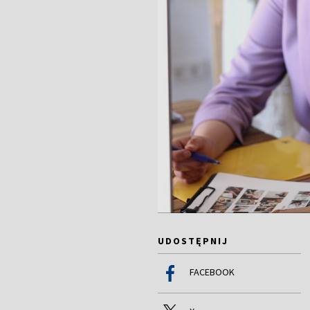
UDOSTĘPNIJ
FACEBOOK