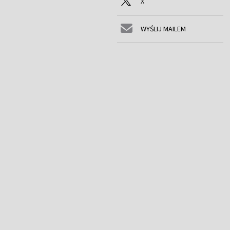
X
WYŚLIJ MAILEM