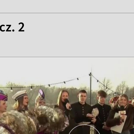
cz. 2