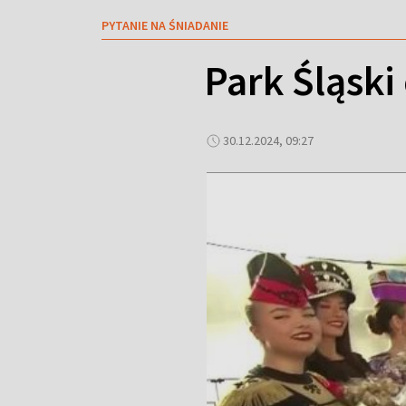
PYTANIE NA ŚNIADANIE
Park Śląski 
30.12.2024, 09:27