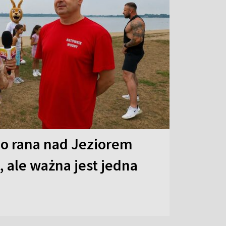
o rana nad Jeziorem
 ale ważna jest jedna