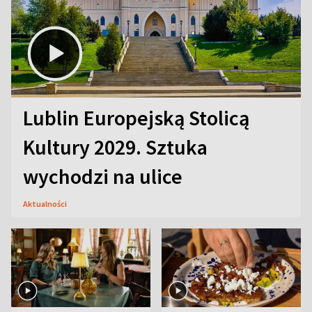
Lublin Europejską Stolicą
Kultury 2029. Sztuka
wychodzi na ulice
Aktualności