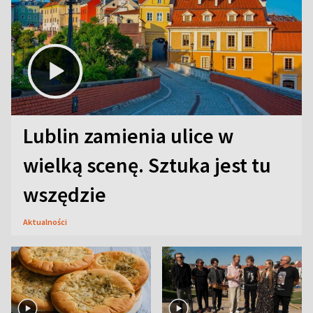
Lublin zamienia ulice w
wielką scenę. Sztuka jest tu
wszędzie
Aktualności