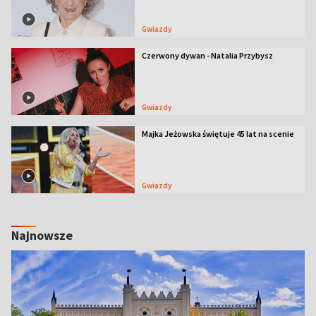
Gwiazdy
Czerwony dywan - Natalia Przybysz
Gwiazdy
Majka Jeżowska świętuje 45 lat na scenie
Gwiazdy
Najnowsze