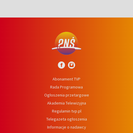
Abonament TVP
Rada Programowa
Ogłoszenia przetargowe
Akademia Telewizyjna
Regulamin tvp.pl
Telegazeta ogłoszenia
Informacje o nadawcy