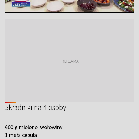
Składniki na 4 osoby:
600 g mielonej wołowiny
1 mała cebula