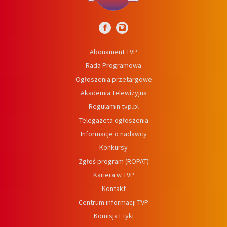
Abonament TVP
Rada Programowa
Ogłoszenia przetargowe
Akademia Telewizyjna
Regulamin tvp.pl
Telegazeta ogłoszenia
Informacje o nadawcy
Konkursy
Zgłoś program (ROPAT)
Kariera w TVP
Kontakt
Centrum informacji TVP
Komisja Etyki