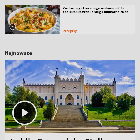
Za dużo ugotowanego makaronu? Ta
zapiekanka zrobi z niego kulinarne cudo
Przepisy
Najnowsze