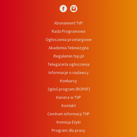
Abonament TVP
Rada Programowa
Ogłoszenia przetargowe
Akademia Telewizyjna
Regulamin tvp.pl
Telegazeta ogłoszenia
Informacje o nadawcy
Konkursy
Zgłoś program (ROPAT)
Kariera w TVP
Kontakt
Centrum informacji TVP
Komisja Etyki
Program dla prasy