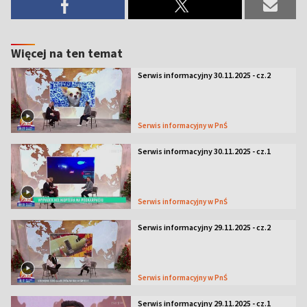
Więcej na ten temat
Serwis informacyjny 30.11.2025 - cz.2
Serwis informacyjny w PnŚ
Serwis informacyjny 30.11.2025 - cz.1
Serwis informacyjny w PnŚ
Serwis informacyjny 29.11.2025 - cz.2
Serwis informacyjny w PnŚ
Serwis informacyjny 29.11.2025 - cz.1