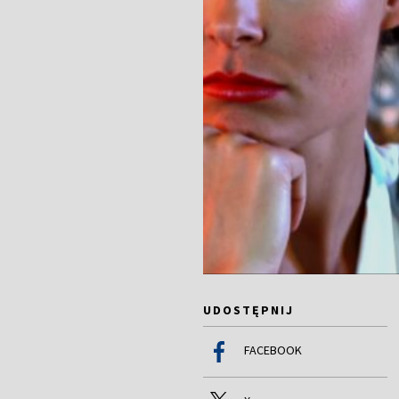
UDOSTĘPNIJ
FACEBOOK