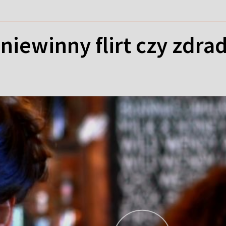
 niewinny flirt czy zdra