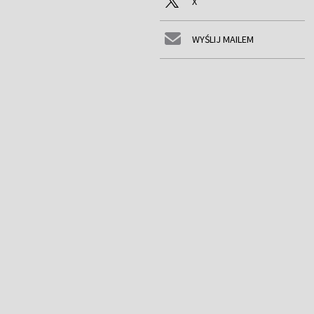
X
WYŚLIJ MAILEM