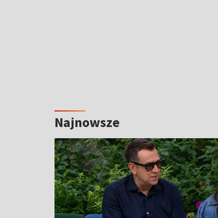
Najnowsze