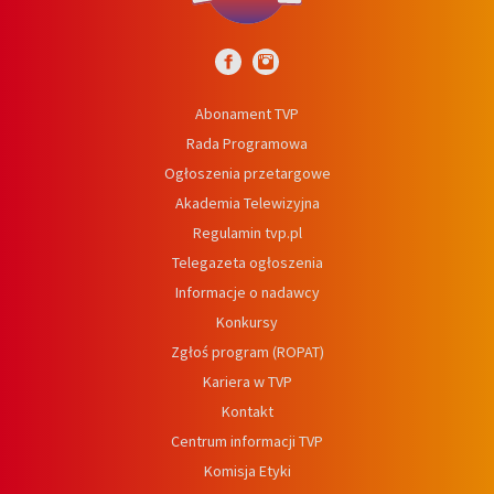
Abonament TVP
Rada Programowa
Ogłoszenia przetargowe
Akademia Telewizyjna
Regulamin tvp.pl
Telegazeta ogłoszenia
Informacje o nadawcy
Konkursy
Zgłoś program (ROPAT)
Kariera w TVP
Kontakt
Centrum informacji TVP
Komisja Etyki