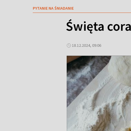
PYTANIE NA ŚNIADANIE
Święta cora
18.12.2024, 09:06