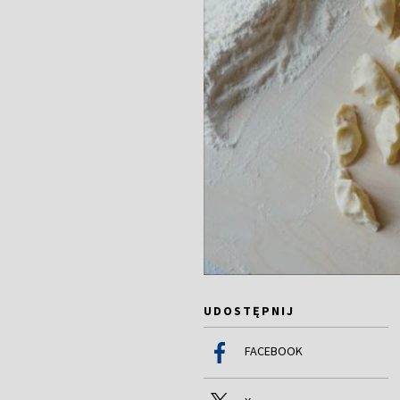
UDOSTĘPNIJ
FACEBOOK