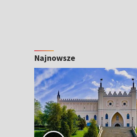
Najnowsze