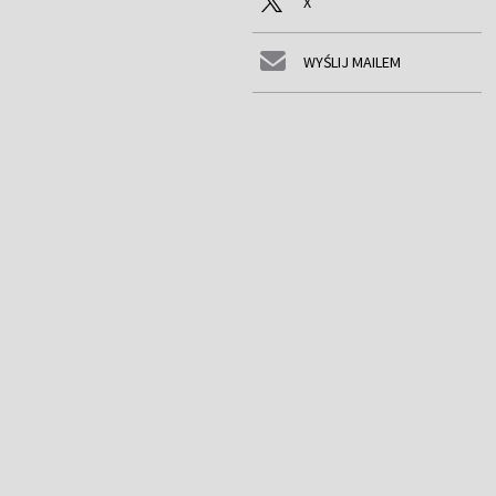
X
WYŚLIJ MAILEM