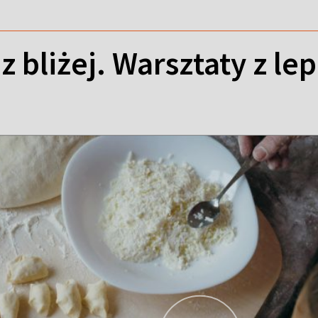
z bliżej. Warsztaty z l