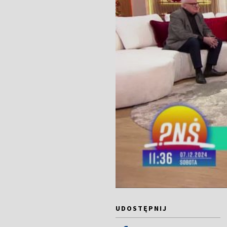
UDOSTĘPNIJ