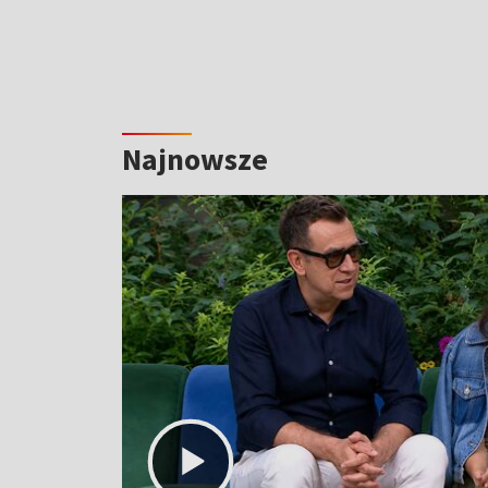
Najnowsze