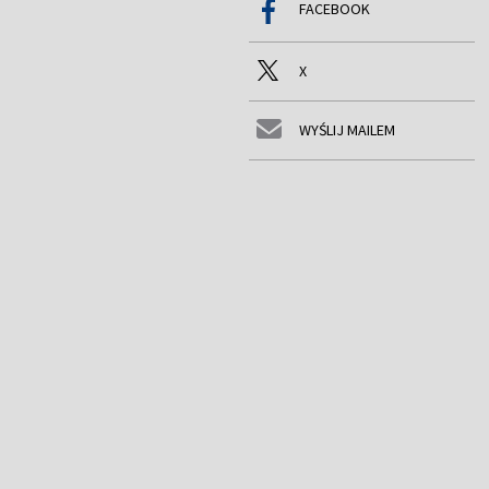
FACEBOOK
X
WYŚLIJ MAILEM