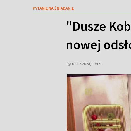
PYTANIE NA ŚNIADANIE
"Dusze Kob
nowej odsł
07.12.2024, 13:09