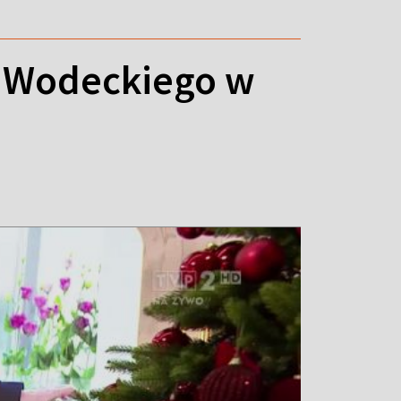
a Wodeckiego w