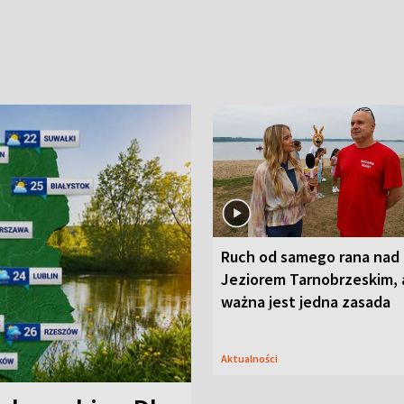
Ruch od samego rana nad
Jeziorem Tarnobrzeskim, 
ważna jest jedna zasada
Aktualności