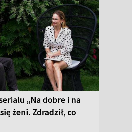
serialu „Na dobre i na
 się żeni. Zdradził, co