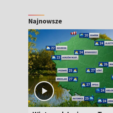
Najnowsze