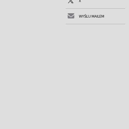
X
WYŚLIJ MAILEM