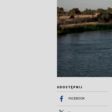
UDOSTĘPNIJ
FACEBOOK