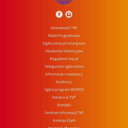
Abonament TVP
Rada Programowa
Ogłoszenia przetargowe
Akademia Telewizyjna
Regulamin tvp.pl
Telegazeta ogłoszenia
Informacje o nadawcy
Konkursy
Zgłoś program (ROPAT)
Kariera w TVP
Kontakt
Centrum informacji TVP
Komisja Etyki