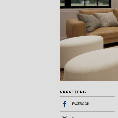
UDOSTĘPNIJ
FACEBOOK