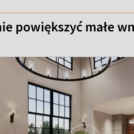
nie powiększyć małe wn