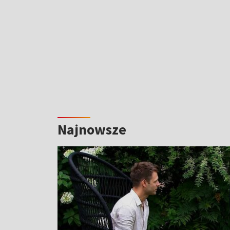
Najnowsze