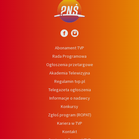
Abonament TVP
Rada Programowa
Ogłoszenia przetargowe
Akademia Telewizyjna
Regulamin tvp.pl
Telegazeta ogłoszenia
Informacje o nadawcy
Konkursy
Zgłoś program (ROPAT)
Kariera w TVP
Kontakt