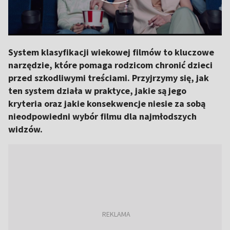
System klasyfikacji wiekowej filmów to kluczowe
narzędzie, które pomaga rodzicom chronić dzieci
przed szkodliwymi treściami. Przyjrzymy się, jak
ten system działa w praktyce, jakie są jego
kryteria oraz jakie konsekwencje niesie za sobą
nieodpowiedni wybór filmu dla najmłodszych
widzów.