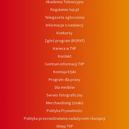
Akademia Telewizyjna
Regulamin tvp.pl
Telegazeta ogłoszenia
Informacje o nadawcy
Konkursy
Zgłoś program (ROPAT)
Kariera w TVP
Kontakt
Centrum informacji TVP
Komisja Etyki
Program dla prasy
Dla mediów
Serwis fotograficzny
Merchandising (znaki)
Polityka Prywatności
Polityka przeciwdziałania nadużyciom i korupcji
Sklep TVP