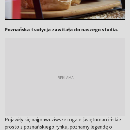
Poznańska tradycja zawitała do naszego studia.
Pojawiły się najprawdziwsze rogale świętomarcińskie
prosto z poznańskiego rynku, poznamy legendę o