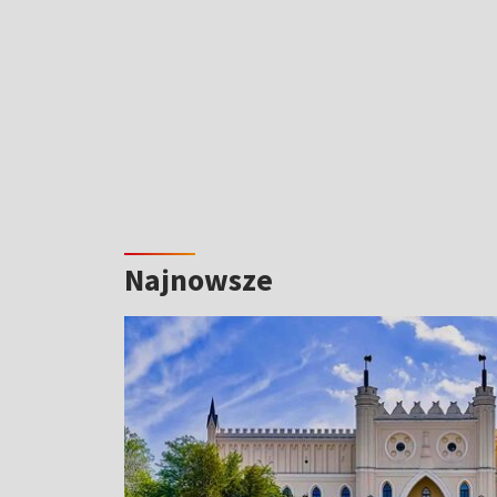
Najnowsze