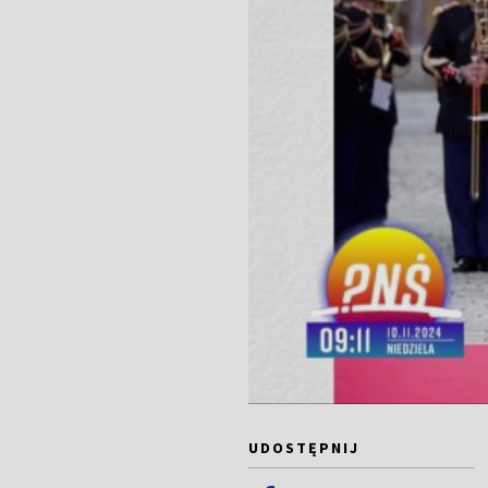
UDOSTĘPNIJ