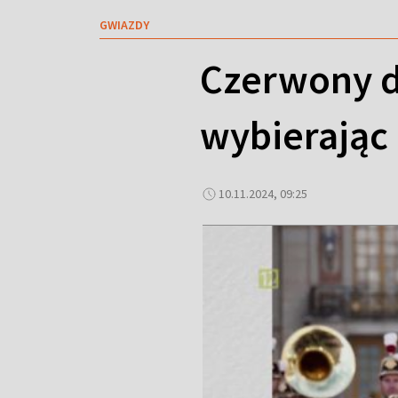
GWIAZDY
Czerwony d
wybierając 
10.11.2024, 09:25