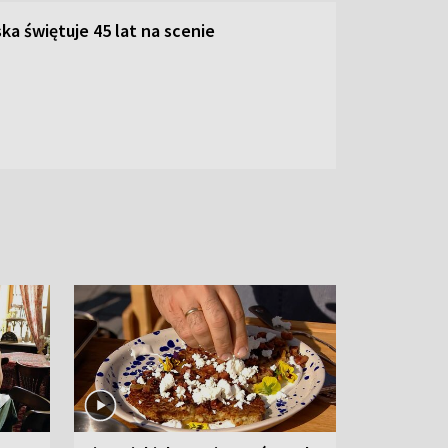
ka świętuje 45 lat na scenie