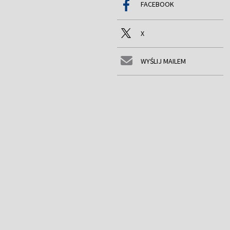
FACEBOOK
X
WYŚLIJ MAILEM