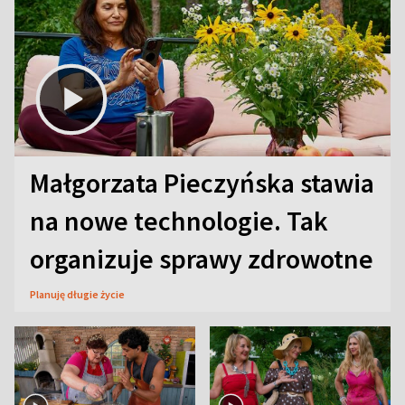
Małgorzata Pieczyńska stawia
na nowe technologie. Tak
organizuje sprawy zdrowotne
Planuję długie życie