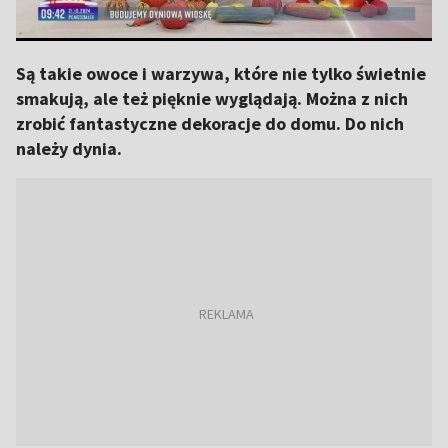
Są takie owoce i warzywa, które nie tylko świetnie
smakują, ale też pięknie wyglądają. Można z nich
zrobić fantastyczne dekoracje do domu. Do nich
należy dynia.