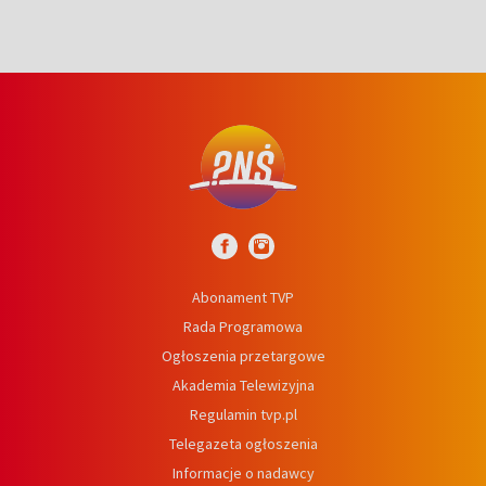
Abonament TVP
Rada Programowa
Ogłoszenia przetargowe
Akademia Telewizyjna
Regulamin tvp.pl
Telegazeta ogłoszenia
Informacje o nadawcy