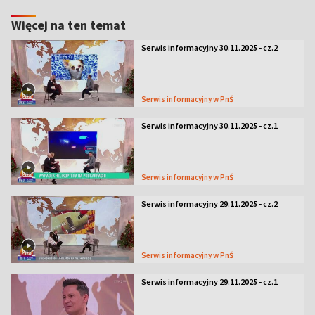
Więcej na ten temat
Serwis informacyjny 30.11.2025 - cz.2
Serwis informacyjny w PnŚ
Serwis informacyjny 30.11.2025 - cz.1
Serwis informacyjny w PnŚ
Serwis informacyjny 29.11.2025 - cz.2
Serwis informacyjny w PnŚ
Serwis informacyjny 29.11.2025 - cz.1