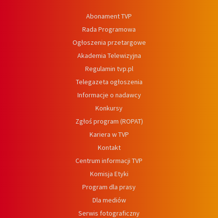
Abonament TVP
Rada Programowa
Ogłoszenia przetargowe
Akademia Telewizyjna
Regulamin tvp.pl
Telegazeta ogłoszenia
Informacje o nadawcy
Konkursy
Zgłoś program (ROPAT)
Kariera w TVP
Kontakt
Centrum informacji TVP
Komisja Etyki
Program dla prasy
Dla mediów
Serwis fotograficzny