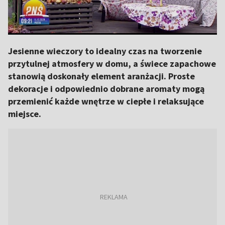
Jesienne wieczory to idealny czas na tworzenie
przytulnej atmosfery w domu, a świece zapachowe
stanowią doskonały element aranżacji. Proste
dekoracje i odpowiednio dobrane aromaty mogą
przemienić każde wnętrze w ciepłe i relaksujące
miejsce.