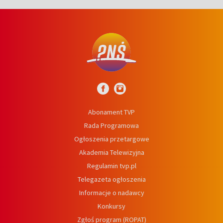
Abonament TVP
Rada Programowa
Ogłoszenia przetargowe
Akademia Telewizyjna
Regulamin tvp.pl
Telegazeta ogłoszenia
Informacje o nadawcy
Konkursy
Zgłoś program (ROPAT)