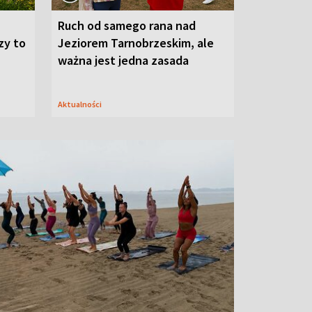
Ruch od samego rana nad
zy to
Jeziorem Tarnobrzeskim, ale
ważna jest jedna zasada
Aktualności