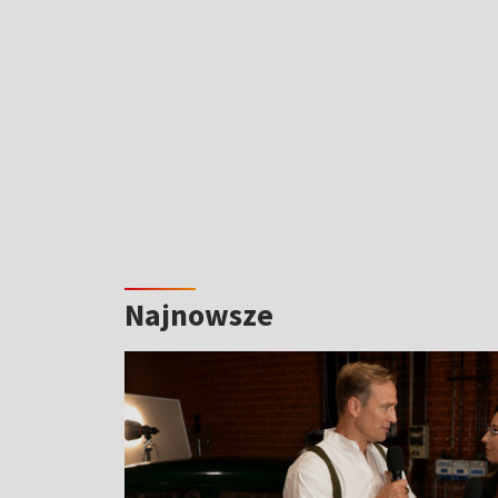
Najnowsze