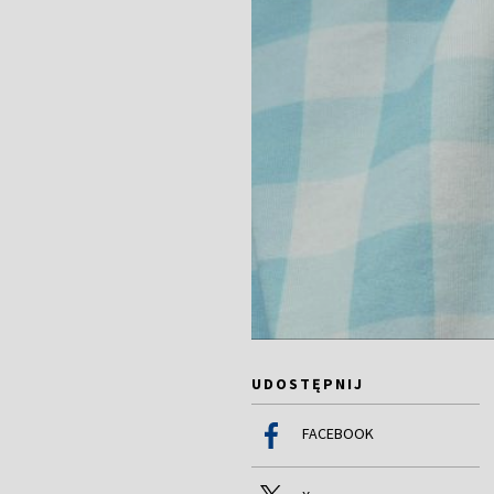
UDOSTĘPNIJ
FACEBOOK