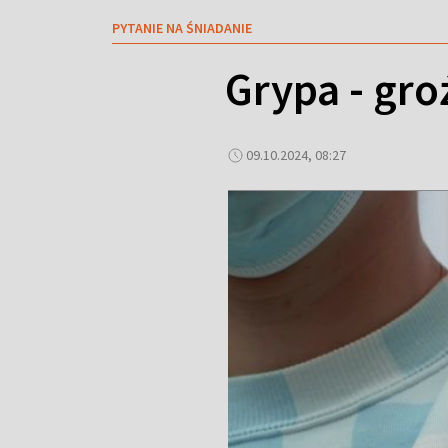
PYTANIE NA ŚNIADANIE
Grypa - gr
09.10.2024, 08:27