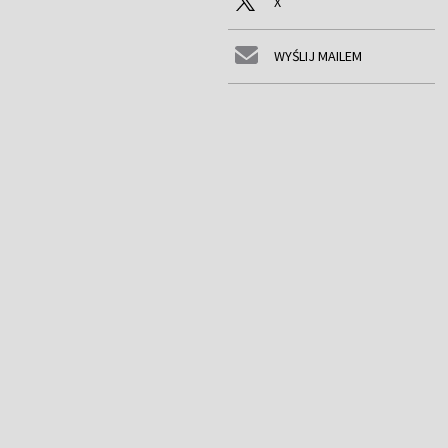
X
WYŚLIJ MAILEM