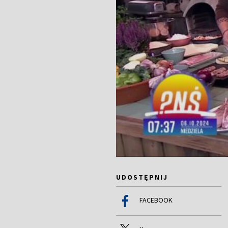
UDOSTĘPNIJ
FACEBOOK