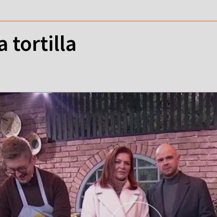
tortilla