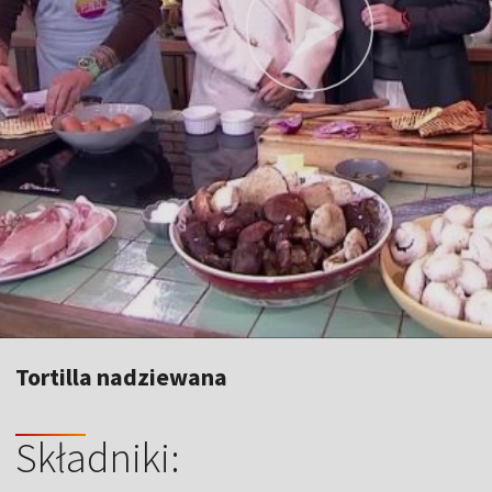
Tortilla nadziewana
Składniki: