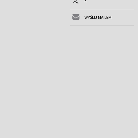
X
WYŚLIJ MAILEM