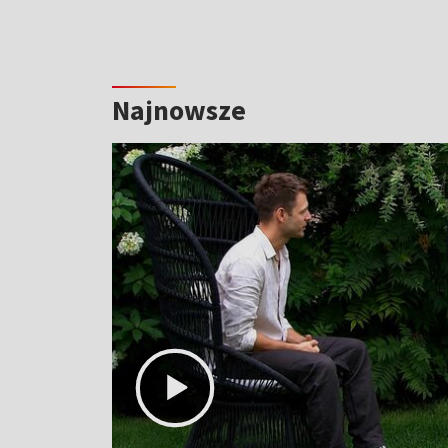
Najnowsze