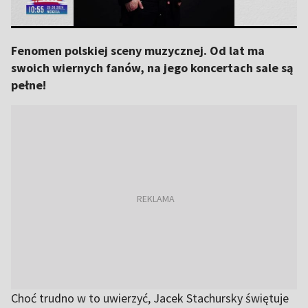
Fenomen polskiej sceny muzycznej. Od lat ma
swoich wiernych fanów, na jego koncertach sale są
pełne!
Choć trudno w to uwierzyć, Jacek Stachursky świętuje