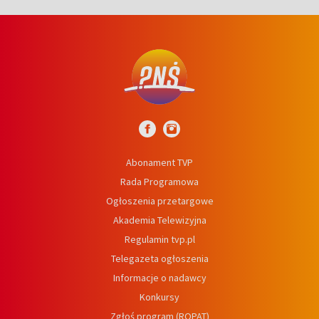
Abonament TVP
Rada Programowa
Ogłoszenia przetargowe
Akademia Telewizyjna
Regulamin tvp.pl
Telegazeta ogłoszenia
Informacje o nadawcy
Konkursy
Zgłoś program (ROPAT)