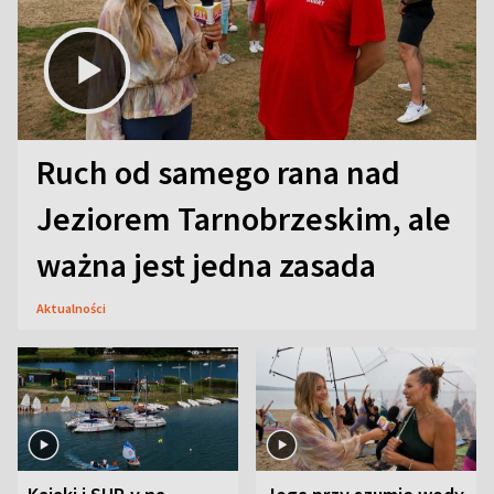
Ruch od samego rana nad
Jeziorem Tarnobrzeskim, ale
ważna jest jedna zasada
Aktualności