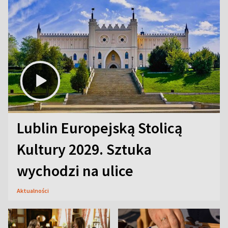
Lublin Europejską Stolicą
Kultury 2029. Sztuka
wychodzi na ulice
Aktualności