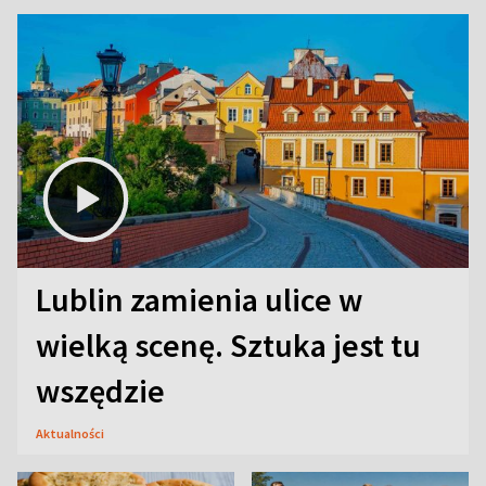
Lublin zamienia ulice w
wielką scenę. Sztuka jest tu
wszędzie
Aktualności