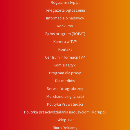
Regulamin tvp.pl
Telegazeta ogłoszenia
Informacje o nadawcy
Konkursy
Zgłoś program (ROPAT)
Kariera w TVP
Kontakt
Centrum informacji TVP
Komisja Etyki
Program dla prasy
Dla mediów
Serwis fotograficzny
Merchandising (znaki)
Polityka Prywatności
Polityka przeciwdziałania nadużyciom i korupcji
Sklep TVP
Biuro Reklamy