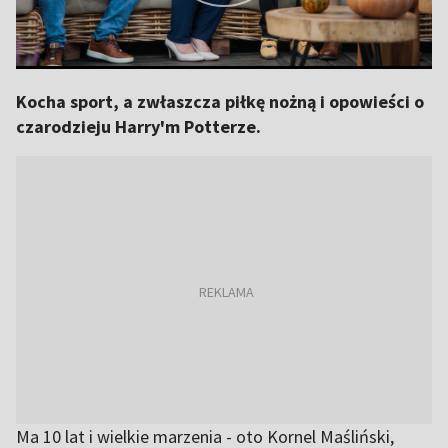
Kocha sport, a zwłaszcza piłkę nożną i opowieści o
czarodzieju Harry'm Potterze.
Ma 10 lat i wielkie marzenia - oto Kornel Maśliński,