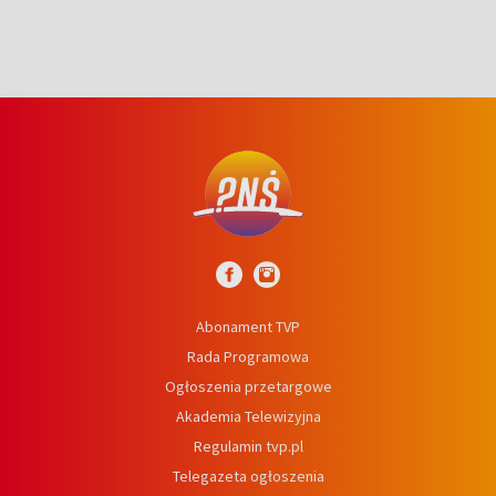
Abonament TVP
Rada Programowa
Ogłoszenia przetargowe
Akademia Telewizyjna
Regulamin tvp.pl
Telegazeta ogłoszenia