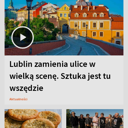
Lublin zamienia ulice w
wielką scenę. Sztuka jest tu
wszędzie
Aktualności