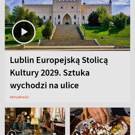
Lublin Europejską Stolicą
Kultury 2029. Sztuka
wychodzi na ulice
Aktualności