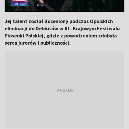
Jej talent został doceniony podczas Opolskich
eliminacji do Debiutów w 61. Krajowym Festiwalu
Piosenki Polskiej, gdzie z powodzeniem zdobyła
serca jurorów i publiczności.