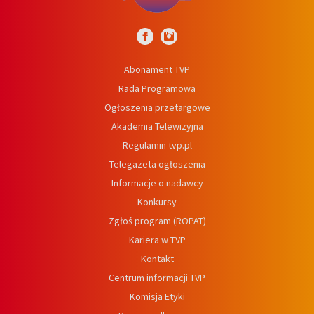
Abonament TVP
Rada Programowa
Ogłoszenia przetargowe
Akademia Telewizyjna
Regulamin tvp.pl
Telegazeta ogłoszenia
Informacje o nadawcy
Konkursy
Zgłoś program (ROPAT)
Kariera w TVP
Kontakt
Centrum informacji TVP
Komisja Etyki