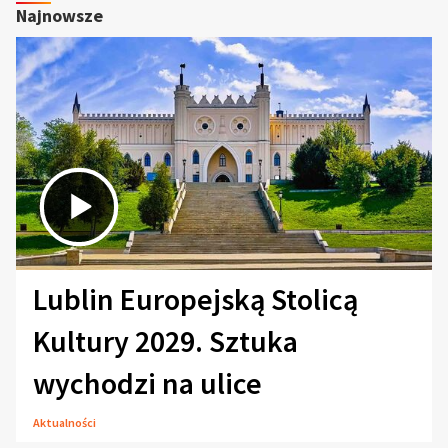
Najnowsze
Lublin Europejską Stolicą
Kultury 2029. Sztuka
wychodzi na ulice
Aktualności