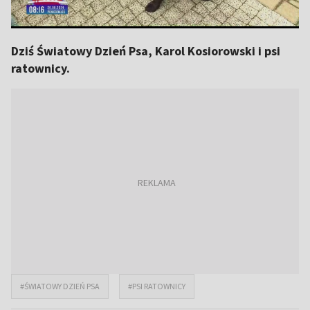
Dziś Światowy Dzień Psa, Karol Kosiorowski i psi
ratownicy.
#ŚWIATOWY DZIEŃ PSA
#PSI RATOWNICY