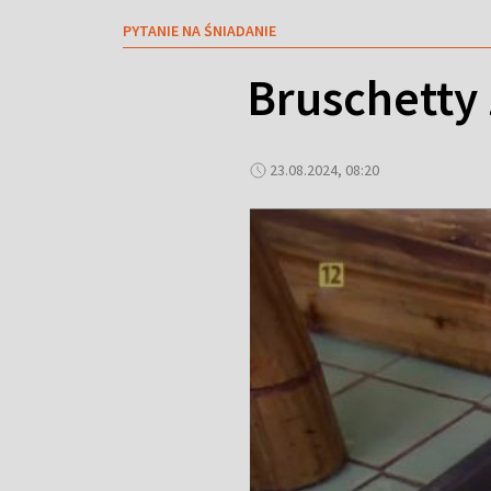
PYTANIE NA ŚNIADANIE
Bruschetty 
23.08.2024, 08:20