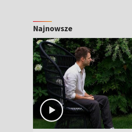
Najnowsze