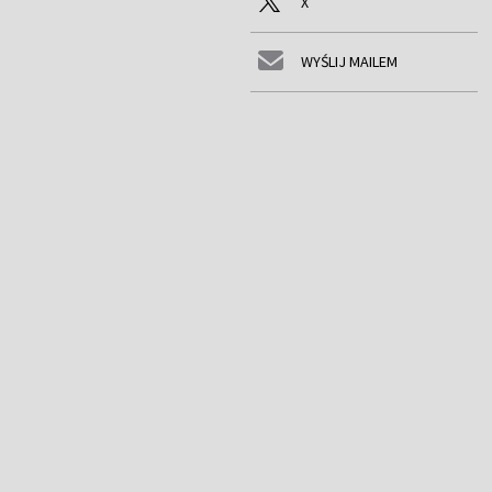
X
WYŚLIJ MAILEM