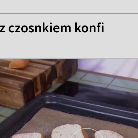
z czosnkiem konfi