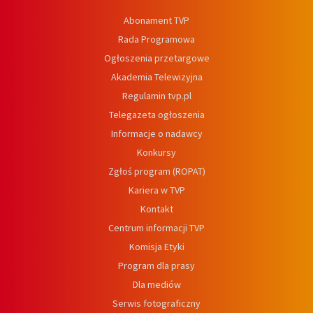
Abonament TVP
Rada Programowa
Ogłoszenia przetargowe
Akademia Telewizyjna
Regulamin tvp.pl
Telegazeta ogłoszenia
Informacje o nadawcy
Konkursy
Zgłoś program (ROPAT)
Kariera w TVP
Kontakt
Centrum informacji TVP
Komisja Etyki
Program dla prasy
Dla mediów
Serwis fotograficzny