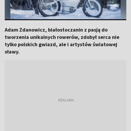
Adam Zdanowicz, białostoczanin z pasją do
tworzenia unikalnych rowerów, zdobył serca nie
tylko polskich gwiazd, ale i artystów światowej
sławy.