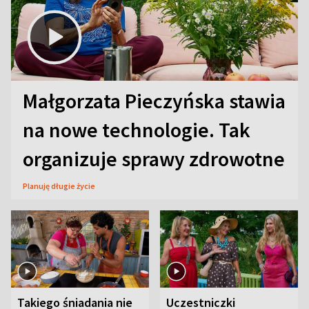
Małgorzata Pieczyńska stawia
na nowe technologie. Tak
organizuje sprawy zdrowotne
Planuję długie życie
Takiego śniadania nie
Uczestniczki