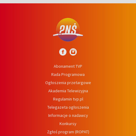
Abonament TVP
Rada Programowa
Ogłoszenia przetargowe
Akademia Telewizyjna
Regulamin tvp.pl
Telegazeta ogłoszenia
Informacje o nadawcy
Konkursy
Zgłoś program (ROPAT)