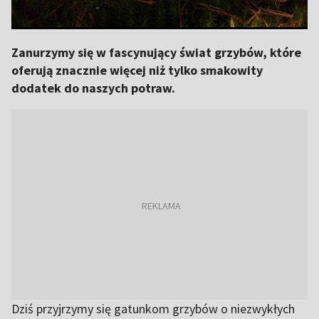
Zanurzymy się w fascynujący świat grzybów, które
oferują znacznie więcej niż tylko smakowity
dodatek do naszych potraw.
Dziś przyjrzymy się gatunkom grzybów o niezwykłych