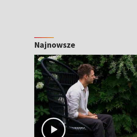
Najnowsze