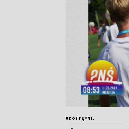
UDOSTĘPNIJ