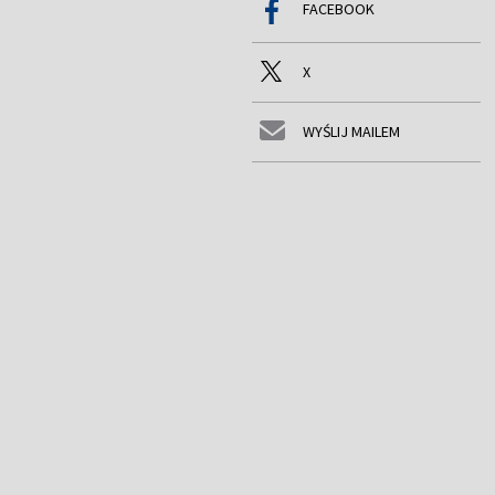
FACEBOOK
X
WYŚLIJ MAILEM