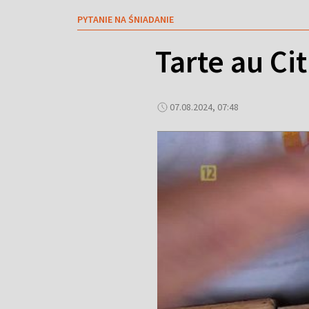
PYTANIE NA ŚNIADANIE
Tarte au Ci
07.08.2024, 07:48