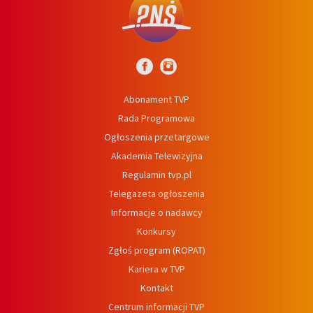
Abonament TVP
Rada Programowa
Ogłoszenia przetargowe
Akademia Telewizyjna
Regulamin tvp.pl
Telegazeta ogłoszenia
Informacje o nadawcy
Konkursy
Zgłoś program (ROPAT)
Kariera w TVP
Kontakt
Centrum informacji TVP