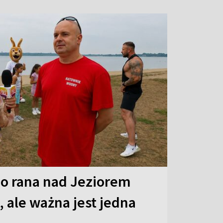
o rana nad Jeziorem
 ale ważna jest jedna