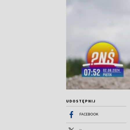
UDOSTĘPNIJ
FACEBOOK