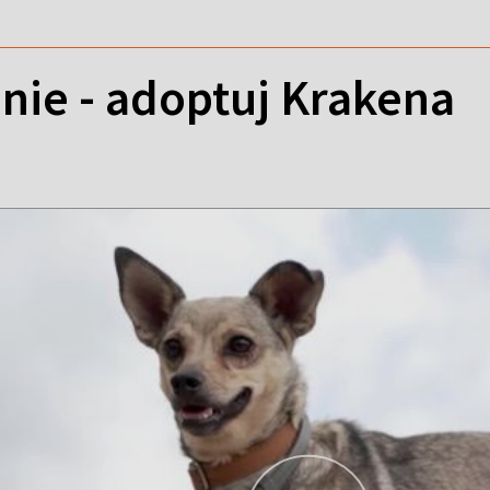
nie - adoptuj Krakena