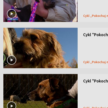
Cykl „Pokochaj
Cykl "Pokoch
Cykl „Pokochaj
Cykl "Pokoch
Cykl „Pokochaj