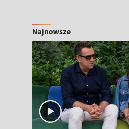
Najnowsze