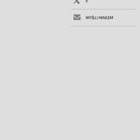
X
WYŚLIJ MAILEM