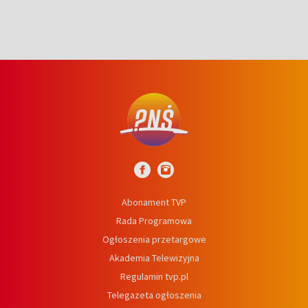
Abonament TVP
Rada Programowa
Ogłoszenia przetargowe
Akademia Telewizyjna
Regulamin tvp.pl
Telegazeta ogłoszenia