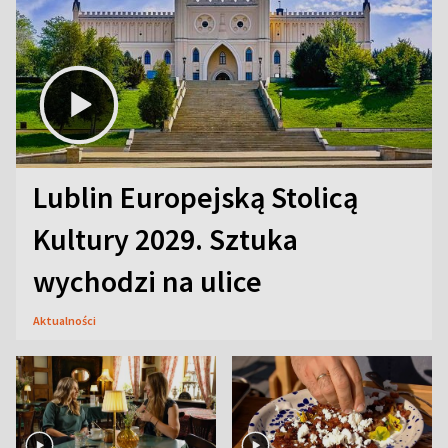
Lublin Europejską Stolicą
Kultury 2029. Sztuka
wychodzi na ulice
Aktualności