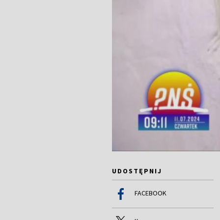
UDOSTĘPNIJ
FACEBOOK