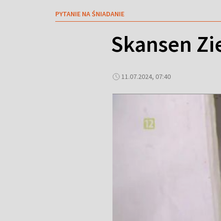
PYTANIE NA ŚNIADANIE
Skansen Zie
11.07.2024, 07:40