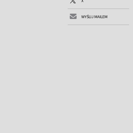
X
WYŚLIJ MAILEM