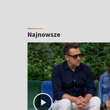
Najnowsze