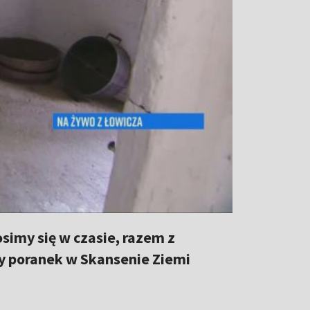
simy się w czasie, razem z
y poranek w Skansenie Ziemi