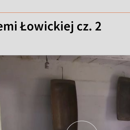
mi Łowickiej cz. 2