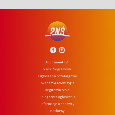
Abonament TVP
Rada Programowa
Ogłoszenia przetargowe
Akademia Telewizyjna
Regulamin tvp.pl
Telegazeta ogłoszenia
Informacje o nadawcy
Konkursy