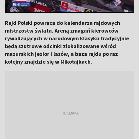
Rajd Polski powraca do kalendarza rajdowych
mistrzostw świata. Areną zmagań kierowców
rywalizujących w narodowym klasyku tradycyjnie
będą szutrowe odcinki zlokalizowane wśród
mazurskich jezior i lasów, a baza rajdu po raz
kolejny znajdzie się w Mikołajkach.