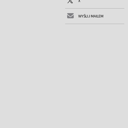
X
WYŚLIJ MAILEM