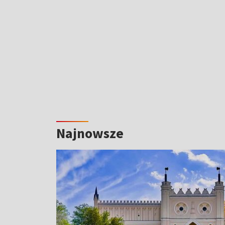
Najnowsze