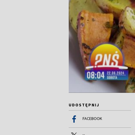
UDOSTĘPNIJ
FACEBOOK