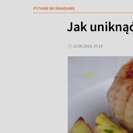
PYTANIE NA ŚNIADANIE
Jak uniknąć
22.06.2024, 07:18