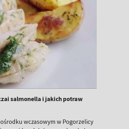
zai salmonella i jakich potraw
 ośrodku wczasowym w Pogorzelicy