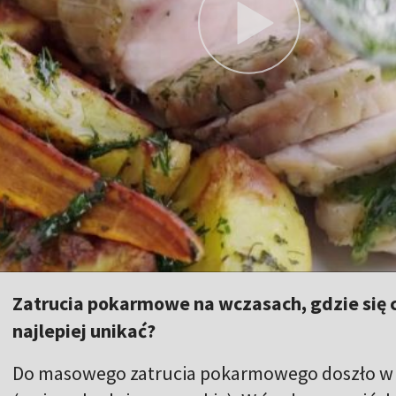
Zatrucia pokarmowe na wczasach, gdzie się c
najlepiej unikać?
Do masowego zatrucia pokarmowego doszło w