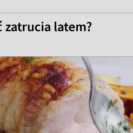
 zatrucia latem?