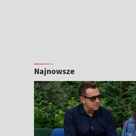
Najnowsze