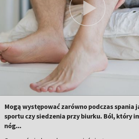
Mogą występować zarówno podczas spania ja
sportu czy siedzenia przy biurku. Ból, który
nóg...