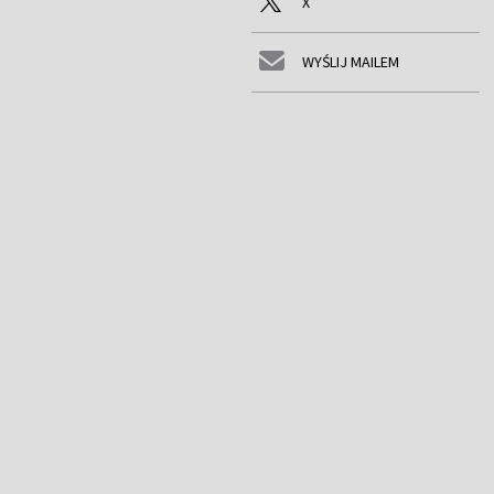
X
WYŚLIJ MAILEM