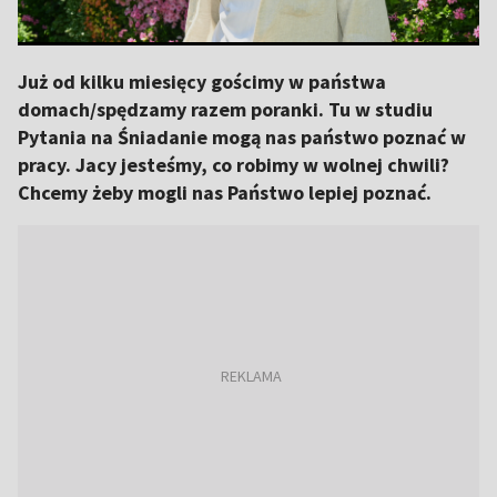
Już od kilku miesięcy gościmy w państwa
domach/spędzamy razem poranki. Tu w studiu
Pytania na Śniadanie mogą nas państwo poznać w
pracy. Jacy jesteśmy, co robimy w wolnej chwili?
Chcemy żeby mogli nas Państwo lepiej poznać.