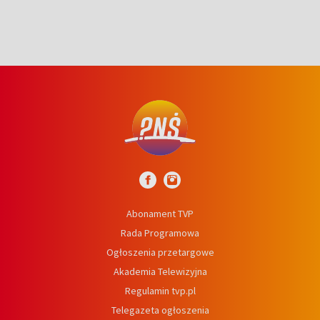
Abonament TVP
Rada Programowa
Ogłoszenia przetargowe
Akademia Telewizyjna
Regulamin tvp.pl
Telegazeta ogłoszenia