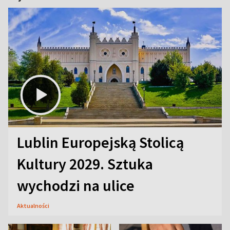
Lublin Europejską Stolicą
Kultury 2029. Sztuka
wychodzi na ulice
Aktualności