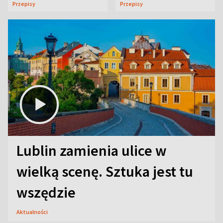
Przepisy
Przepisy
Lublin zamienia ulice w
wielką scenę. Sztuka jest tu
wszędzie
Aktualności