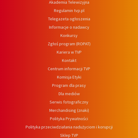
Akademia Telewizyjna
Regulamin tvp.pl
Telegazeta ogłoszenia
Informacje o nadawcy
Konkursy
Zgłoś program (ROPAT)
Kariera w TVP
Kontakt
Centrum informacji TVP
Komisja Etyki
Program dla prasy
Dla mediów
Serwis fotograficzny
Merchandising (znaki)
Polityka Prywatności
Polityka przeciwdziałania nadużyciom i korupcji
Sklep TVP