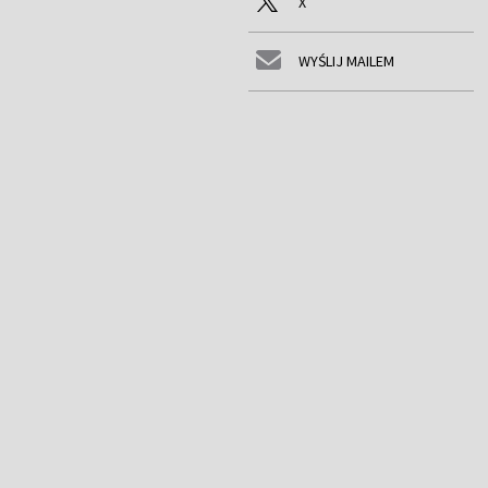
X
WYŚLIJ MAILEM