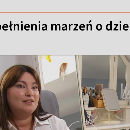
pełnienia marzeń o dzi