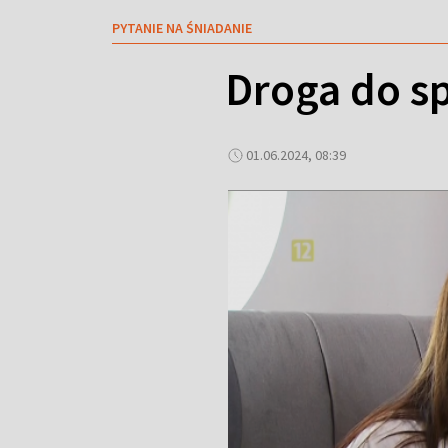
PYTANIE NA ŚNIADANIE
Droga do s
01.06.2024, 08:39