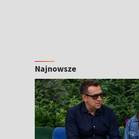
Najnowsze