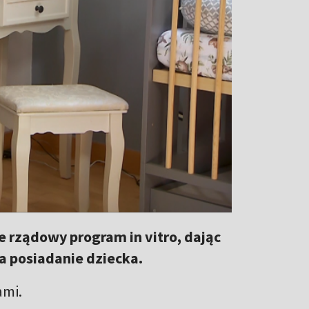
e rządowy program in vitro, dając
a posiadanie dziecka.
ami.