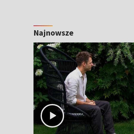
Najnowsze