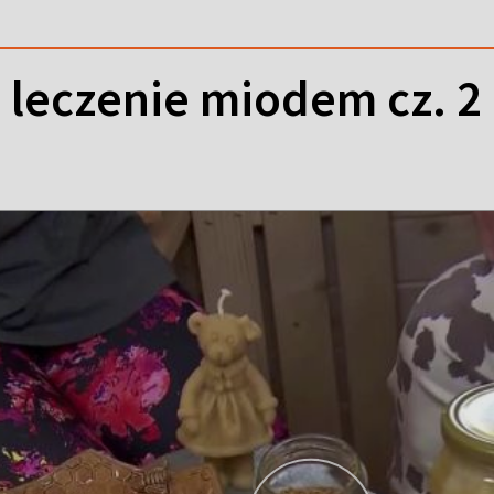
- leczenie miodem cz. 2