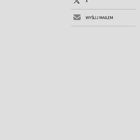
X
WYŚLIJ MAILEM