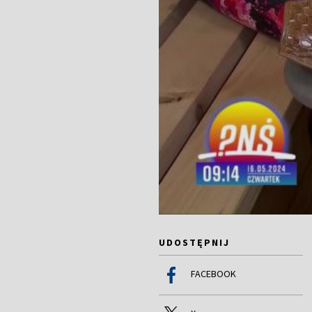
UDOSTĘPNIJ
FACEBOOK