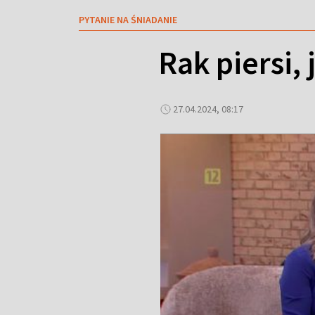
PYTANIE NA ŚNIADANIE
Rak piersi, 
27.04.2024, 08:17