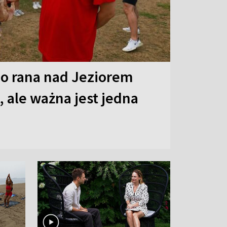
o rana nad Jeziorem
 ale ważna jest jedna