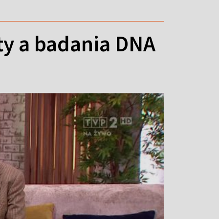
taty a badania DNA