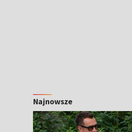
Najnowsze