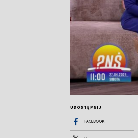
UDOSTĘPNIJ
FACEBOOK