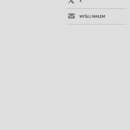
X
WYŚLIJ MAILEM